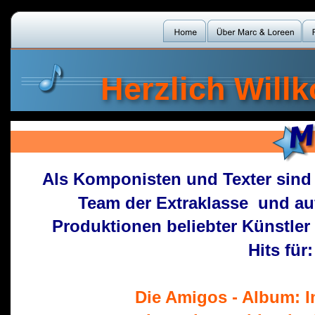
Herzlich Will
Als Komponisten und Texter sind 
Team der Extraklasse  und auf
Produktionen beliebter Künstler 
Hits für:
Die Amigos - Album: 